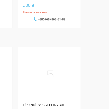
300 ₴
Немає в наявності
+380 (68) 868-81-82
Бісерні голки PONY #10