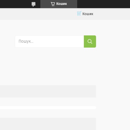
Кошик
Кошик