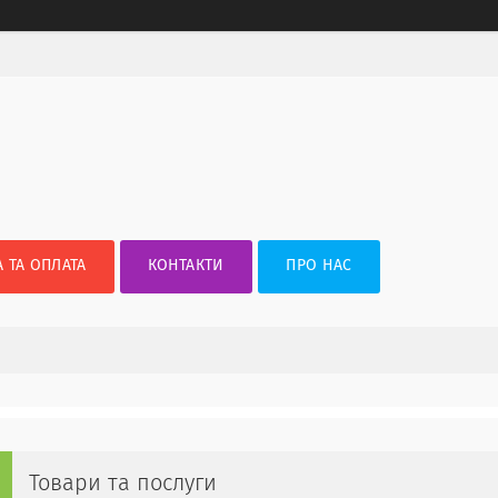
 ТА ОПЛАТА
КОНТАКТИ
ПРО НАС
Товари та послуги