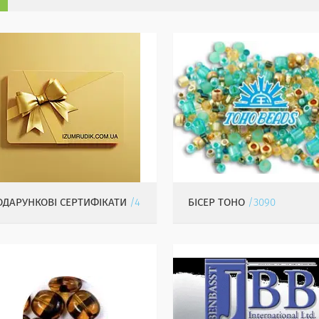
ОДАРУНКОВІ СЕРТИФІКАТИ
4
БІСЕР TOHO
3090