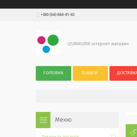
+380 (68) 868-81-82
IZUMRUDIK інтернет магазин
ГОЛОВНА
ТОВАРИ
ДОСТАВКА