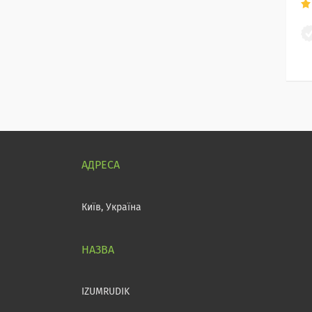
Київ, Україна
IZUMRUDIK