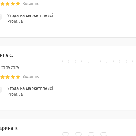
Відмінно
Угода на маркетплейсі
Prom.ua
ина С.
30.06.2026
Відмінно
Угода на маркетплейсі
Prom.ua
арина К.