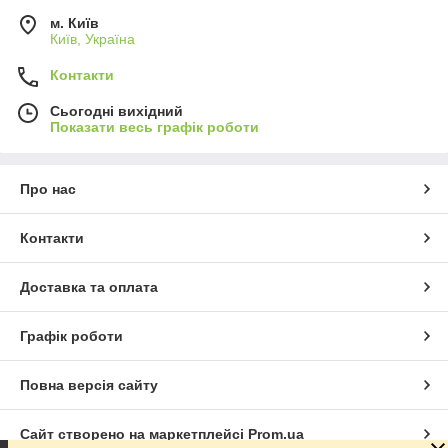
м. Київ
Київ, Україна
Контакти
Сьогодні вихідний
Показати весь графік роботи
Про нас
Контакти
Доставка та оплата
Графік роботи
Повна версія сайту
Сайт створено на маркетплейсі
Prom.ua