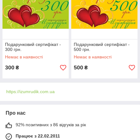
Подарунковий сертифікат -
Подарунковий сертифікат -
300 грн.
500 грн.
Немає в наявності
Немає в наявності
300
500
₴
₴
https://izumrudik.com.ua
Про нас
92% позитивних з 86 відгуків за рік
Працює з 22.02.2011