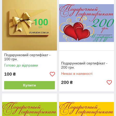
Подарунковий сертифікат -
100 грн.
Подарунковий сертифікат -
Готово до відправки
200 грн.
100
Немає в наявності
₴
200
₴
Купити