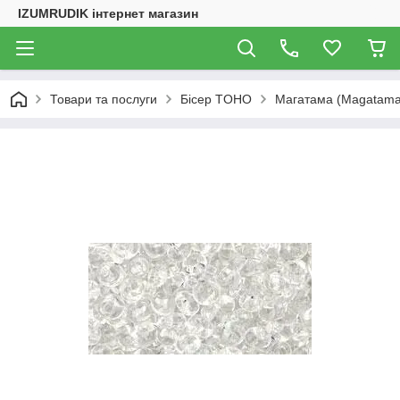
IZUMRUDIK інтернет магазин
Товари та послуги
Бісер TOHO
Магатама (Magatama