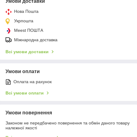
Умови доставки
Нова Пошта
Укрпошта
Meest ПОШТА
Міжнародна доставка
Всі умови доставки
Умови оплати
Оплата на рахунок
Всі умови оплати
Умови повернення
Законом не передбачено повернення та обмін даного товару
належної якості