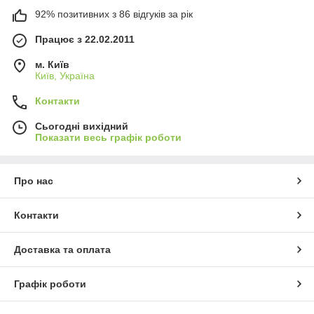
92% позитивних з 86 відгуків за рік
Працює з 22.02.2011
м. Київ
Київ, Україна
Контакти
Сьогодні вихідний
Показати весь графік роботи
Про нас
Контакти
Доставка та оплата
Графік роботи