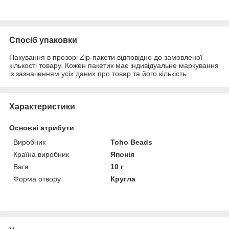
Спосіб упаковки
Пакування в прозорі Zip-пакети відповідно до замовленої
кількості товару. Кожен пакетик має індивідуальне маркування
із зазначенням усіх даних про товар та його кількість.
Характеристики
Основні атрибути
Виробник
Toho Beads
Країна виробник
Японія
Вага
10 г
Форма отвору
Кругла