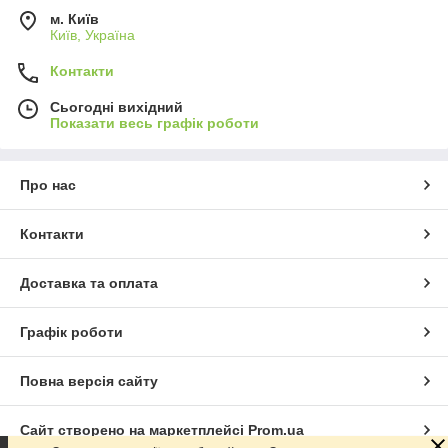
м. Київ
Київ, Україна
Контакти
Сьогодні вихідний
Показати весь графік роботи
Про нас
Контакти
Доставка та оплата
Графік роботи
Повна версія сайту
Сайт створено на маркетплейсі
Prom.ua