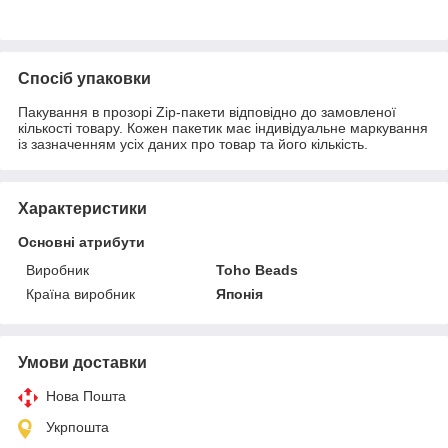
Спосіб упаковки
Пакування в прозорі Zip-пакети відповідно до замовленої
кількості товару. Кожен пакетик має індивідуальне маркування
із зазначенням усіх даних про товар та його кількість.
Характеристики
Основні атрибути
Виробник
Toho Beads
Країна виробник
Японія
Умови доставки
Нова Пошта
Укрпошта