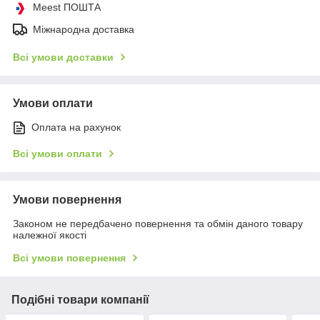
Meest ПОШТА
Міжнародна доставка
Всі умови доставки
Умови оплати
Оплата на рахунок
Всі умови оплати
Умови повернення
Законом не передбачено повернення та обмін даного товару
належної якості
Всі умови повернення
Подібні товари компанії