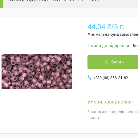
44,04 ₴/5 г.
Мінімальна сума замовленн
Готово до відправки
Ко
Купити
+380 (68) 868-81-82
Законом не передбачено 
якості