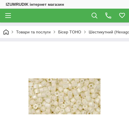
IZUMRUDIK інтернет магазин
Товари та послуги
Бісер TOHO
Шестикутний (Hexag