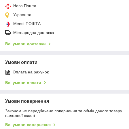
Нова Пошта
Укрпошта
Meest ПОШТА
Міжнародна доставка
Всі умови доставки
Умови оплати
Оплата на рахунок
Всі умови оплати
Умови повернення
Законом не передбачено повернення та обмін даного товару
належної якості
Всі умови повернення