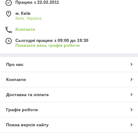
Працює з 22.02.2011
м. Київ
Київ, Україна
Контакти
Сьогодні працює з 09:00 до 19:30
Показати весь графік роботи
Про нас
Контакти
Доставка та оплата
Графік роботи
Повна версія сайту