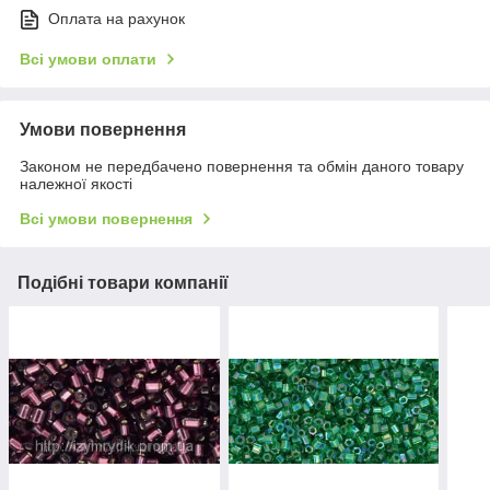
Оплата на рахунок
Всі умови оплати
Умови повернення
Законом не передбачено повернення та обмін даного товару
належної якості
Всі умови повернення
Подібні товари компанії