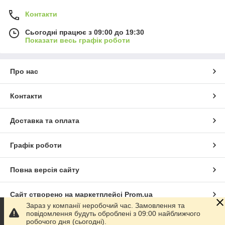
Контакти
Сьогодні працює з 09:00 до 19:30
Показати весь графік роботи
Про нас
Контакти
Доставка та оплата
Графік роботи
Повна версія сайту
Сайт створено на маркетплейсі
Prom.ua
Зараз у компанії неробочий час. Замовлення та
повідомлення будуть оброблені з 09:00 найближчого
Політика конфіденційності
робочого дня (сьогодні).