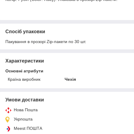
Спосіб упаковки
Пакування в прозорі Zip-пакети по 30 шт.
Характеристики
Основні атрибути
Країна виробник
Чехія
Умови доставки
Нова Пошта
Укрпошта
Meest ПОШТА