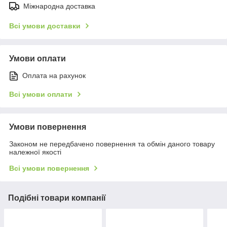
Міжнародна доставка
Всі умови доставки
Умови оплати
Оплата на рахунок
Всі умови оплати
Умови повернення
Законом не передбачено повернення та обмін даного товару
належної якості
Всі умови повернення
Подібні товари компанії