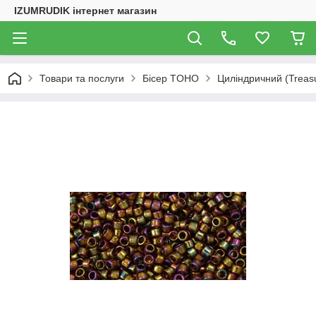
IZUMRUDIK інтернет магазин
Товари та послуги
Бісер TOHO
Циліндричний (Treas