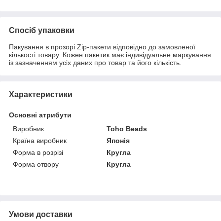
Спосіб упаковки
Пакування в прозорі Zip-пакети відповідно до замовленої
кількості товару. Кожен пакетик має індивідуальне маркування
із зазначенням усіх даних про товар та його кількість.
Характеристики
Основні атрибути
Виробник
Toho Beads
Країна виробник
Японія
Форма в розрізі
Кругла
Форма отвору
Кругла
Умови доставки