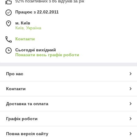
92% позитивних з 86 відгуків за рік
Працює з 22.02.2011
м. Київ
Київ, Україна
Контакти
Сьогодні вихідний
Показати весь графік роботи
Про нас
Контакти
Доставка та оплата
Графік роботи
Повна версія сайту