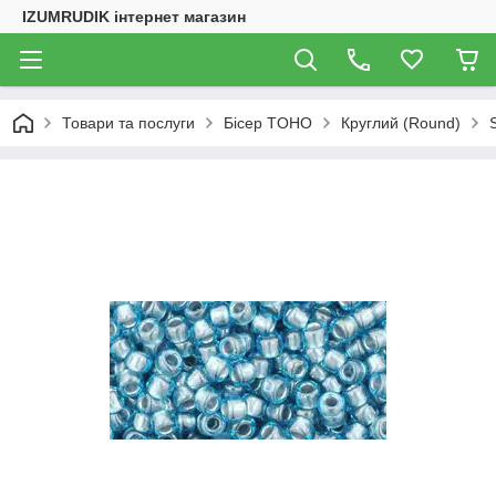
IZUMRUDIK інтернет магазин
Товари та послуги
Бісер TOHO
Круглий (Round)