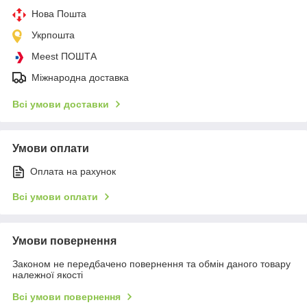
Нова Пошта
Укрпошта
Meest ПОШТА
Міжнародна доставка
Всі умови доставки
Умови оплати
Оплата на рахунок
Всі умови оплати
Умови повернення
Законом не передбачено повернення та обмін даного товару
належної якості
Всі умови повернення