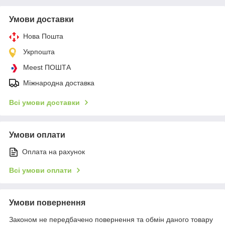
Умови доставки
Нова Пошта
Укрпошта
Meest ПОШТА
Міжнародна доставка
Всі умови доставки
Умови оплати
Оплата на рахунок
Всі умови оплати
Умови повернення
Законом не передбачено повернення та обмін даного товару