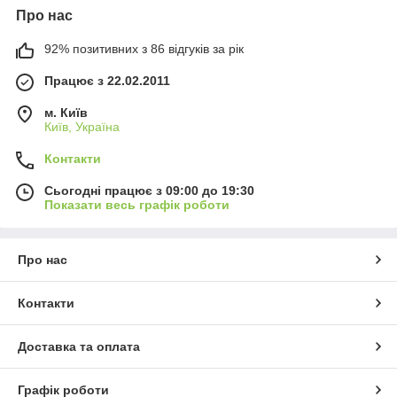
Про нас
92% позитивних з 86 відгуків за рік
Працює з 22.02.2011
м. Київ
Київ, Україна
Контакти
Сьогодні працює з 09:00 до 19:30
Показати весь графік роботи
Про нас
Контакти
Доставка та оплата
Графік роботи