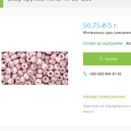
56,75 ₴/5 г.
Мінімальна сума замовленн
Готово до відправки
Ко
Купити
+380 (68) 868-81-82
Законом не передбачено 
якості