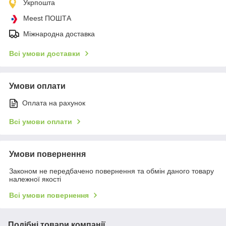
Укрпошта
Meest ПОШТА
Міжнародна доставка
Всі умови доставки
Умови оплати
Оплата на рахунок
Всі умови оплати
Умови повернення
Законом не передбачено повернення та обмін даного товару
належної якості
Всі умови повернення
Подібні товари компанії