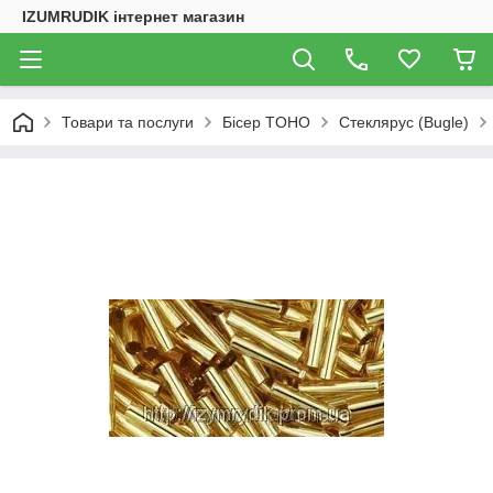
IZUMRUDIK інтернет магазин
Товари та послуги
Бісер TOHO
Стеклярус (Bugle)