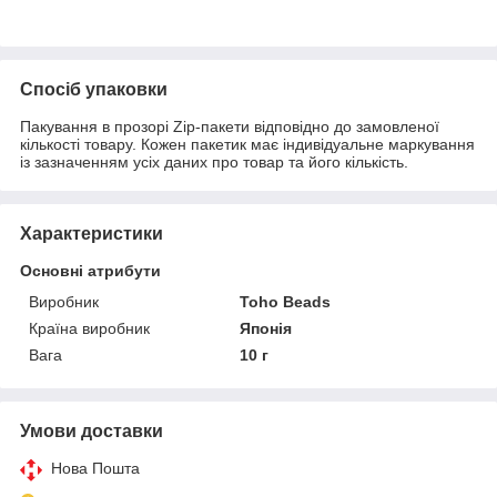
Спосіб упаковки
Пакування в прозорі Zip-пакети відповідно до замовленої
кількості товару. Кожен пакетик має індивідуальне маркування
із зазначенням усіх даних про товар та його кількість.
Характеристики
Основні атрибути
Виробник
Toho Beads
Країна виробник
Японія
Вага
10 г
Умови доставки
Нова Пошта