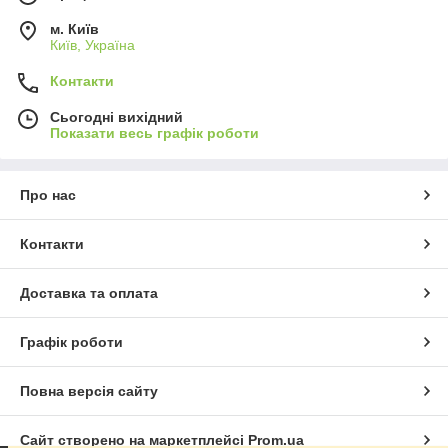
м. Київ
Київ, Україна
Контакти
Сьогодні вихідний
Показати весь графік роботи
Про нас
Контакти
Доставка та оплата
Графік роботи
Повна версія сайту
Сайт створено на маркетплейсі
Prom.ua