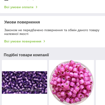
Всі умови оплати
Умови повернення
Законом не передбачено повернення та обмін даного товару
належної якості
Всі умови повернення
Подібні товари компанії