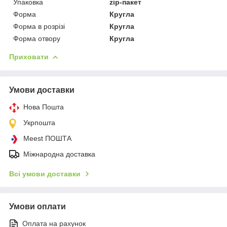
Упаковка
zip-пакет
Форма
Кругла
Форма в розрізі
Кругла
Форма отвору
Кругла
Приховати
Умови доставки
Нова Пошта
Укрпошта
Meest ПОШТА
Міжнародна доставка
Всі умови доставки
Умови оплати
Оплата на рахунок