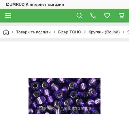
IZUMRUDIK інтернет магазин
Товари та послуги
Бісер TOHO
Круглий (Round)