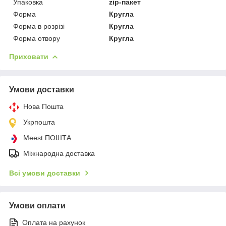
Упаковка
zip-пакет
Форма
Кругла
Форма в розрізі
Кругла
Форма отвору
Кругла
Приховати
Умови доставки
Нова Пошта
Укрпошта
Meest ПОШТА
Міжнародна доставка
Всі умови доставки
Умови оплати
Оплата на рахунок