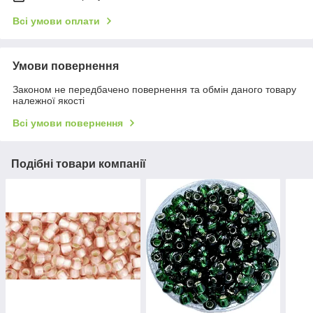
Всі умови оплати
Умови повернення
Законом не передбачено повернення та обмін даного товару
належної якості
Всі умови повернення
Подібні товари компанії