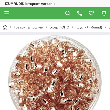
IZUMRUDIK інтернет магазин
Товари та послуги
Бісер TOHO
Круглий (Round)