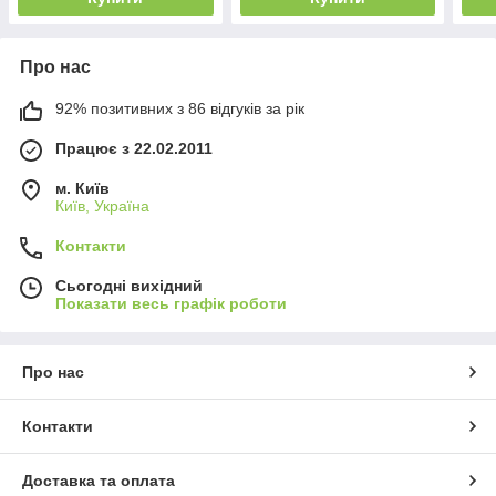
Про нас
92% позитивних з 86 відгуків за рік
Працює з 22.02.2011
м. Київ
Київ, Україна
Контакти
Сьогодні вихідний
Показати весь графік роботи
Про нас
Контакти
Доставка та оплата