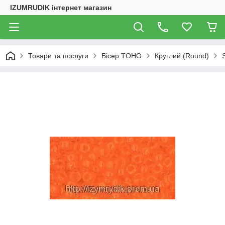
IZUMRUDIK інтернет магазин
Товари та послуги
Бісер TOHO
Круглий (Round)