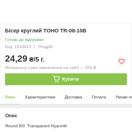
Бісер круглий TOHO TR-08-10B
Готово до відправки
Код: 1010413
Роздріб
24,29
₴/5 г.
Мінімальна сума замовлення на сайті — 200 ₴
Купити
Опис
Характеристики
Доставка
Оплата
Умови п
Опис
Round 8/0: Transparent Hyacinth