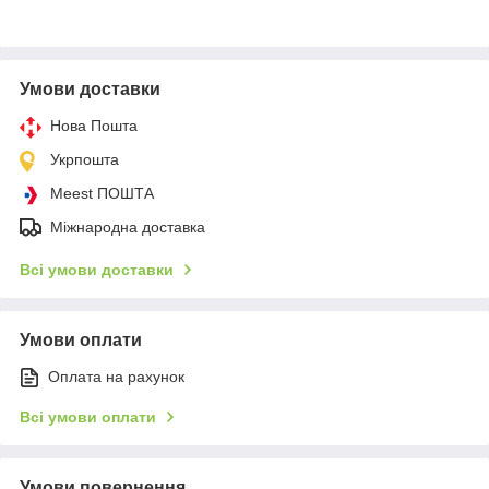
Умови доставки
Нова Пошта
Укрпошта
Meest ПОШТА
Міжнародна доставка
Всі умови доставки
Умови оплати
Оплата на рахунок
Всі умови оплати
Умови повернення