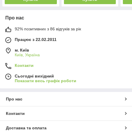
Про нас
92% позитивних з 86 відгуків за рік
Працює з 22.02.2011
м. Київ
Київ, Україна
Контакти
Сьогодні вихідний
Показати весь графік роботи
Про нас
Контакти
Доставка та оплата