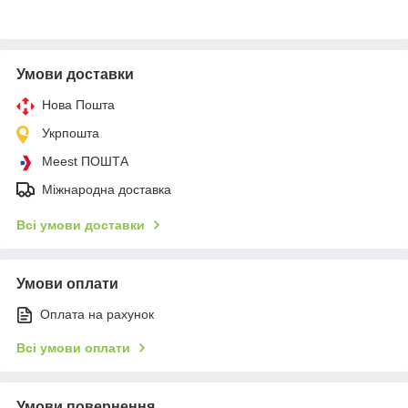
Умови доставки
Нова Пошта
Укрпошта
Meest ПОШТА
Міжнародна доставка
Всі умови доставки
Умови оплати
Оплата на рахунок
Всі умови оплати
Умови повернення