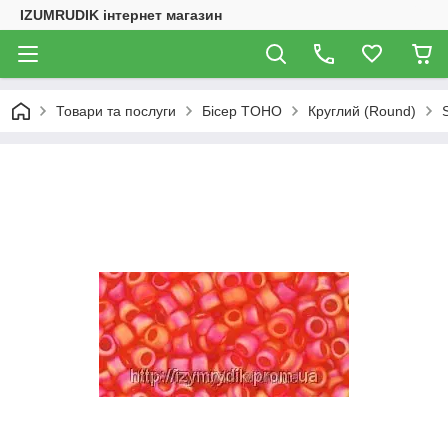
IZUMRUDIK інтернет магазин
Товари та послуги
Бісер TOHO
Круглий (Round)