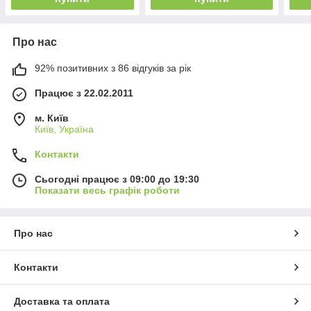
Про нас
92% позитивних з 86 відгуків за рік
Працює з 22.02.2011
м. Київ
Київ, Україна
Контакти
Сьогодні працює з 09:00 до 19:30
Показати весь графік роботи
Про нас
Контакти
Доставка та оплата