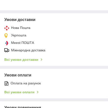
Умови доставки
Нова Пошта
Укрпошта
Meest ПОШТА
Міжнародна доставка
Всі умови доставки
Умови оплати
Оплата на рахунок
Всі умови оплати
Умови повернення