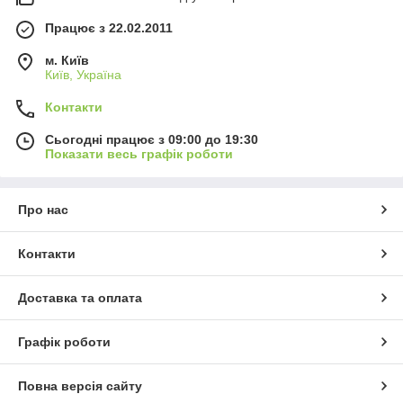
Працює з 22.02.2011
м. Київ
Київ, Україна
Контакти
Сьогодні працює з 09:00 до 19:30
Показати весь графік роботи
Про нас
Контакти
Доставка та оплата
Графік роботи
Повна версія сайту