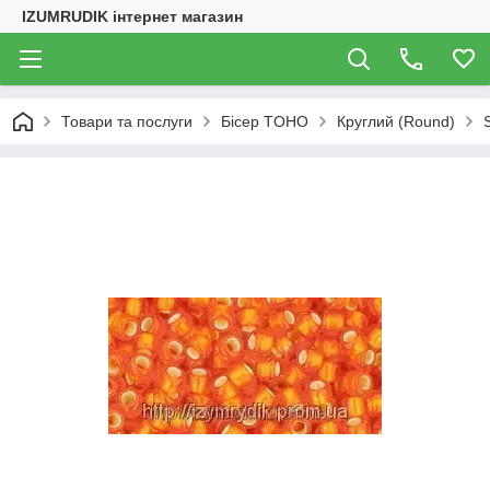
IZUMRUDIK інтернет магазин
Товари та послуги
Бісер TOHO
Круглий (Round)