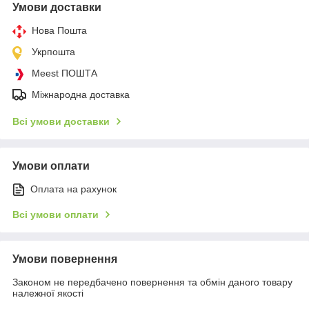
Умови доставки
Нова Пошта
Укрпошта
Meest ПОШТА
Міжнародна доставка
Всі умови доставки
Умови оплати
Оплата на рахунок
Всі умови оплати
Умови повернення
Законом не передбачено повернення та обмін даного товару
належної якості