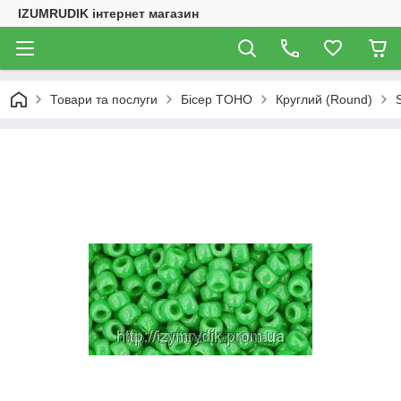
IZUMRUDIK інтернет магазин
Товари та послуги
Бісер TOHO
Круглий (Round)