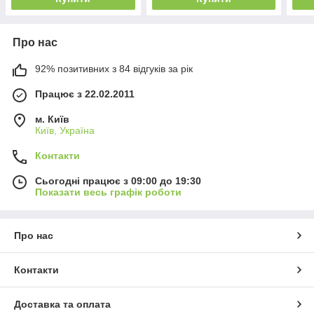
Про нас
92% позитивних з 84 відгуків за рік
Працює з 22.02.2011
м. Київ
Київ, Україна
Контакти
Сьогодні працює з 09:00 до 19:30
Показати весь графік роботи
Про нас
Контакти
Доставка та оплата