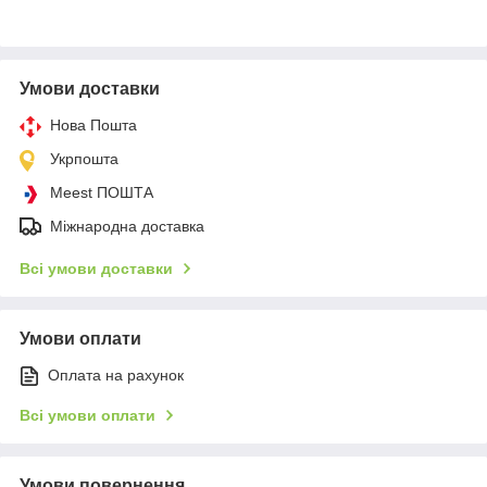
Умови доставки
Нова Пошта
Укрпошта
Meest ПОШТА
Міжнародна доставка
Всі умови доставки
Умови оплати
Оплата на рахунок
Всі умови оплати
Умови повернення