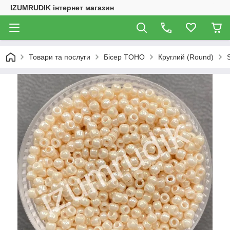
IZUMRUDIK інтернет магазин
Товари та послуги
Бісер TOHO
Круглий (Round)