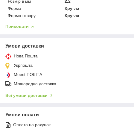
Розмір в мм
2.2
Форма
Кругла
Форма отвору
Кругла
Приховати
Умови доставки
Нова Пошта
Укрпошта
Meest ПОШТА
Міжнародна доставка
Всі умови доставки
Умови оплати
Оплата на рахунок