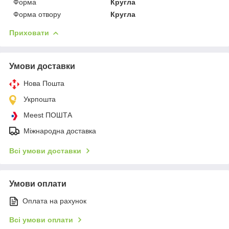
Форма
Кругла
Форма отвору
Кругла
Приховати
Умови доставки
Нова Пошта
Укрпошта
Meest ПОШТА
Міжнародна доставка
Всі умови доставки
Умови оплати
Оплата на рахунок
Всі умови оплати