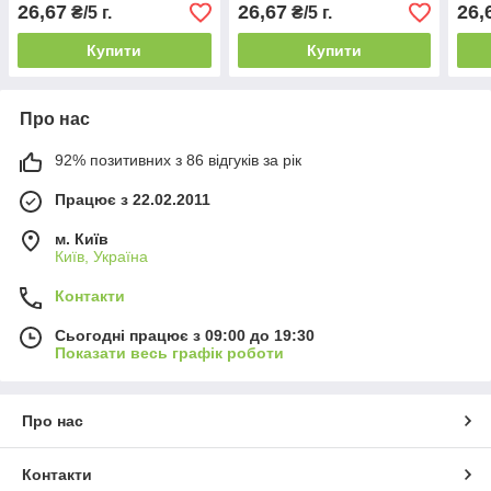
26,67
26,67
26,
₴/5 г.
₴/5 г.
Купити
Купити
Про нас
92% позитивних з 86 відгуків за рік
Працює з 22.02.2011
м. Київ
Київ, Україна
Контакти
Сьогодні працює з 09:00 до 19:30
Показати весь графік роботи
Про нас
Контакти