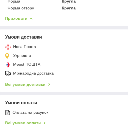
Форма
Кругла
Форма отвору
Кругла
Приховати
Умови доставки
Нова Пошта
Укрпошта
Meest ПОШТА
Міжнародна доставка
Всі умови доставки
Умови оплати
Оплата на рахунок
Всі умови оплати