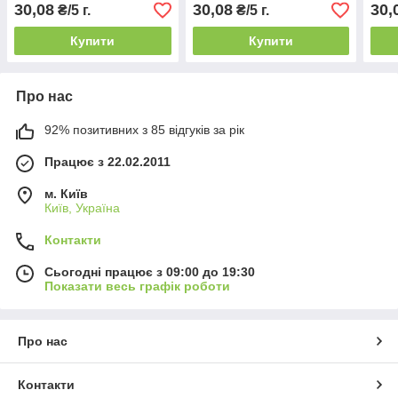
30,08
30,08
30,
₴/5 г.
₴/5 г.
Купити
Купити
Про нас
92% позитивних з 85 відгуків за рік
Працює з 22.02.2011
м. Київ
Київ, Україна
Контакти
Сьогодні працює з 09:00 до 19:30
Показати весь графік роботи
Про нас
Контакти