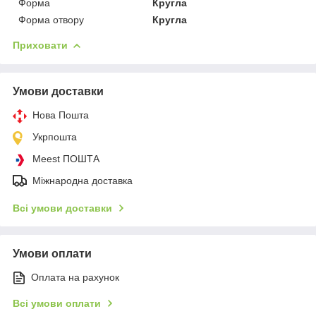
Форма
Кругла
Форма отвору
Кругла
Приховати
Умови доставки
Нова Пошта
Укрпошта
Meest ПОШТА
Міжнародна доставка
Всі умови доставки
Умови оплати
Оплата на рахунок
Всі умови оплати