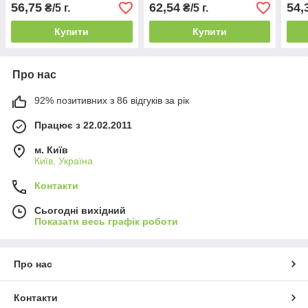
56,75
62,54
54,
₴/5 г.
₴/5 г.
Купити
Купити
Про нас
92% позитивних з 86 відгуків за рік
Працює з 22.02.2011
м. Київ
Київ, Україна
Контакти
Сьогодні вихідний
Показати весь графік роботи
Про нас
Контакти