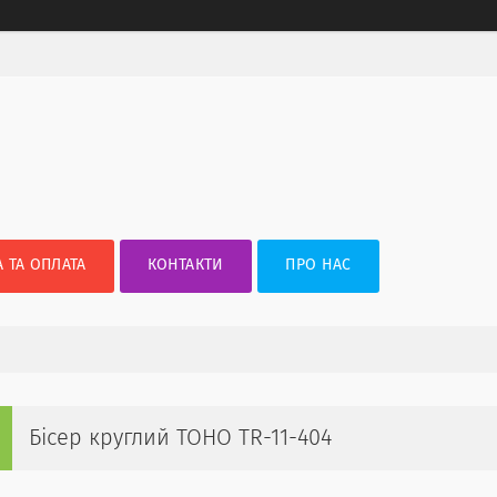
 ТА ОПЛАТА
КОНТАКТИ
ПРО НАС
Бісер круглий TOHO TR-11-404