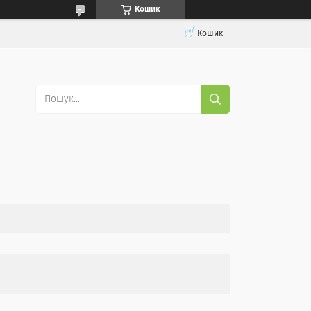
Кошик
Кошик