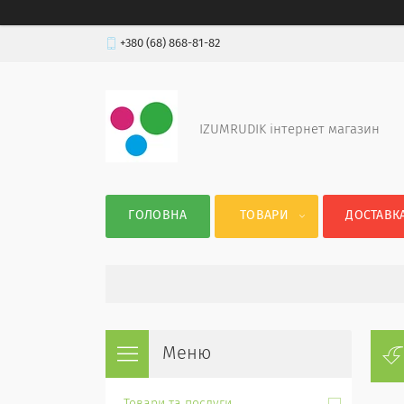
+380 (68) 868-81-82
IZUMRUDIK інтернет магазин
ГОЛОВНА
ТОВАРИ
ДОСТАВКА