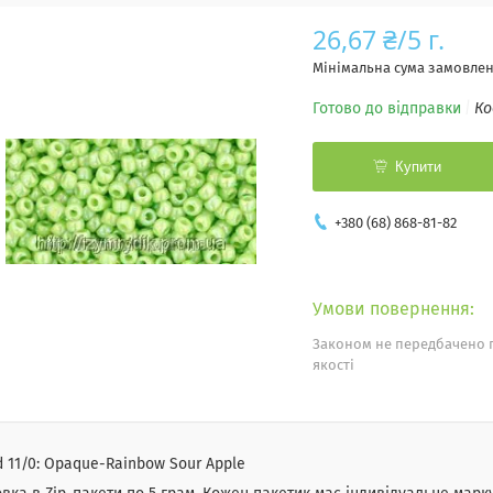
26,67 ₴/5 г.
Мінімальна сума замовленн
Готово до відправки
Ко
Купити
+380 (68) 868-81-82
Законом не передбачено 
якості
 11/0: Opaque-Rainbow Sour Apple