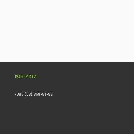
+380 (68) 868-81-82