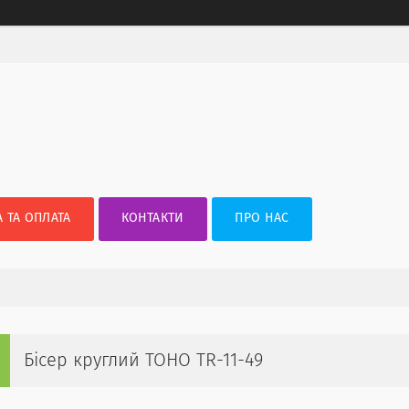
 ТА ОПЛАТА
КОНТАКТИ
ПРО НАС
Бісер круглий TOHO TR-11-49