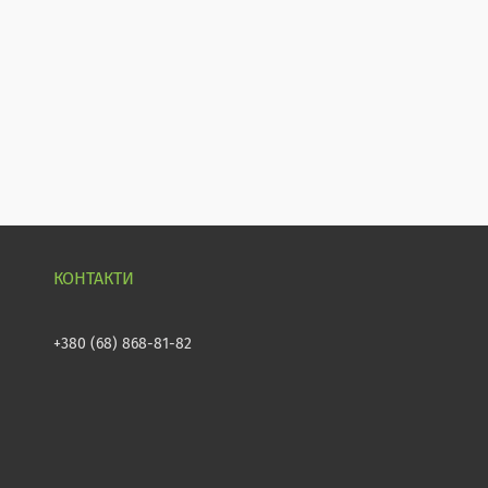
+380 (68) 868-81-82