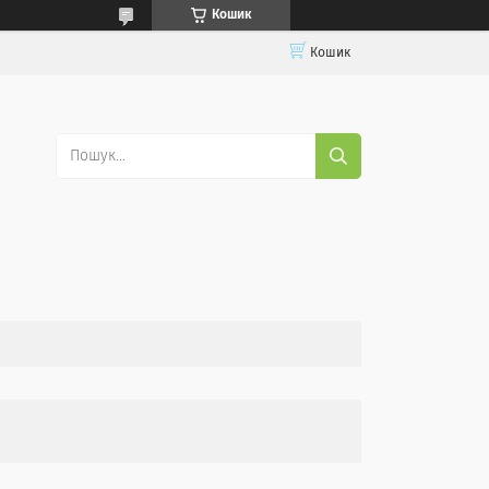
Кошик
Кошик