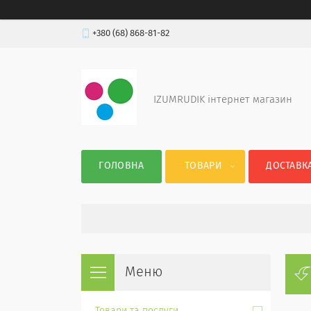
+380 (68) 868-81-82
IZUMRUDIK інтернет магазин
ГОЛОВНА
ТОВАРИ
ДОСТАВКА