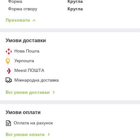
Форма
Кругла
Форма отвору
Кругла
Приховати
Умови доставки
Нова Пошта
Укрпошта
Meest ПОШТА
Міжнародна доставка
Всі умови доставки
Умови оплати
Оплата на рахунок
Всі умови оплати