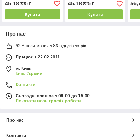
45,18
45,18
56,
₴/5 г.
₴/5 г.
Купити
Купити
Про нас
92% позитивних з 86 відгуків за рік
Працює з 22.02.2011
м. Київ
Київ, Україна
Контакти
Сьогодні працює з 09:00 до 19:30
Показати весь графік роботи
Про нас
Контакти