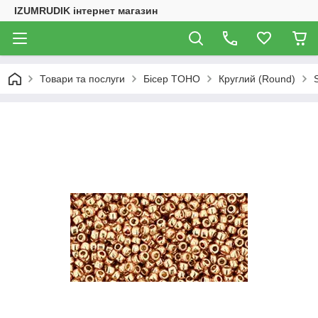
IZUMRUDIK інтернет магазин
Товари та послуги
Бісер TOHO
Круглий (Round)