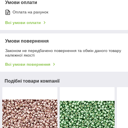
Умови оплати
Оплата на рахунок
Всі умови оплати
Умови повернення
Законом не передбачено повернення та обмін даного товару
належної якості
Всі умови повернення
Подібні товари компанії