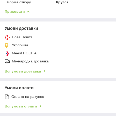
Форма отвору
Кругла
Приховати
Умови доставки
Нова Пошта
Укрпошта
Meest ПОШТА
Міжнародна доставка
Всі умови доставки
Умови оплати
Оплата на рахунок
Всі умови оплати