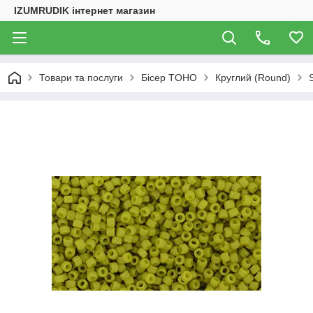
IZUMRUDIK інтернет магазин
Товари та послуги
Бісер TOHO
Круглий (Round)