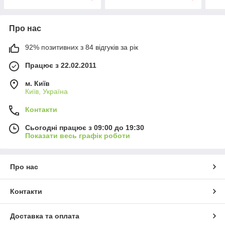
Про нас
92% позитивних з 84 відгуків за рік
Працює з 22.02.2011
м. Київ
Київ, Україна
Контакти
Сьогодні працює з 09:00 до 19:30
Показати весь графік роботи
Про нас
Контакти
Доставка та оплата