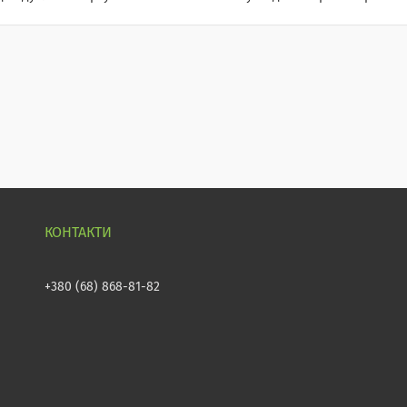
+380 (68) 868-81-82