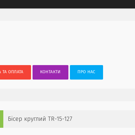
 ТА ОПЛАТА
КОНТАКТИ
ПРО НАС
Бісер круглий TR-15-127