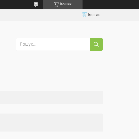
Кошик
Кошик