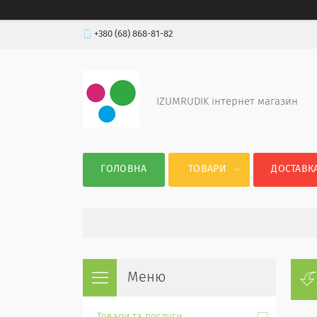
+380 (68) 868-81-82
IZUMRUDIK інтернет магазин
ГОЛОВНА
ТОВАРИ
ДОСТАВКА