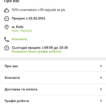
Про нас
92% позитивних з 85 відгуків за рік
Працює з 22.02.2011
м. Київ
Київ, Україна
Контакти
Сьогодні працює з 09:00 до 19:30
Показати весь графік роботи
Про нас
Контакти
Доставка та оплата
Графік роботи