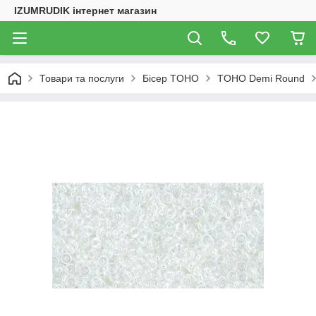
IZUMRUDIK інтернет магазин
Товари та послуги
Бісер TOHO
TOHO Demi Round