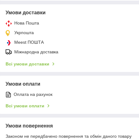
Умови доставки
Нова Пошта
Укрпошта
Meest ПОШТА
Міжнародна доставка
Всі умови доставки
Умови оплати
Оплата на рахунок
Всі умови оплати
Умови повернення
Законом не передбачено повернення та обмін даного товару