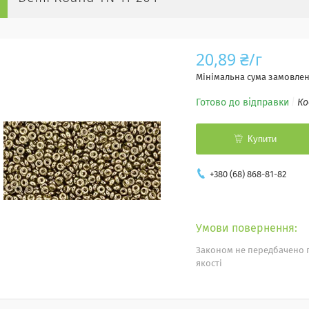
20,89 ₴/г
Мінімальна сума замовленн
Готово до відправки
Ко
Купити
+380 (68) 868-81-82
Законом не передбачено 
якості