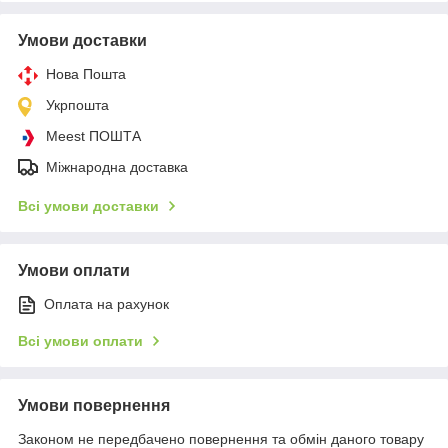
Умови доставки
Нова Пошта
Укрпошта
Meest ПОШТА
Міжнародна доставка
Всі умови доставки
Умови оплати
Оплата на рахунок
Всі умови оплати
Умови повернення
Законом не передбачено повернення та обмін даного товару