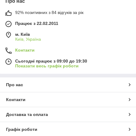
Про нас
92% позитивних з 84 відгуків за рік
Працює з 22.02.2011
м. Київ
Київ, Україна
Контакти
Сьогодні працює з 09:00 до 19:30
Показати весь графік роботи
Про нас
Контакти
Доставка та оплата
Графік роботи