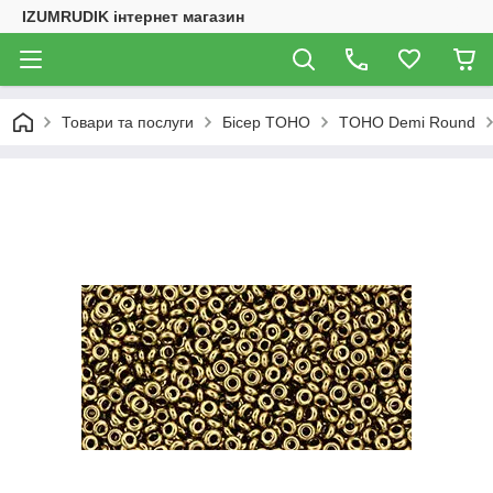
IZUMRUDIK інтернет магазин
Товари та послуги
Бісер TOHO
TOHO Demi Round