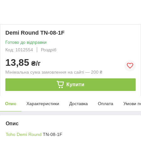
Demi Round TN-08-1F
Готово до відправки
Код: 1012554
Роздріб
13,85
₴/г
Мінімальна сума замовлення на сайті — 200 ₴
Купити
Опис
Характеристики
Доставка
Оплата
Умови п
Опис
Toho Demi Round
TN-08-1F