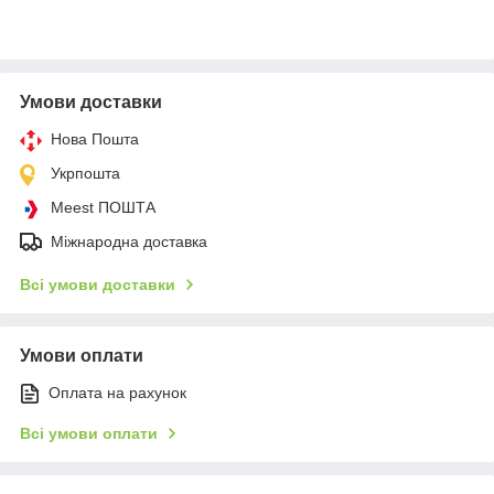
Умови доставки
Нова Пошта
Укрпошта
Meest ПОШТА
Міжнародна доставка
Всі умови доставки
Умови оплати
Оплата на рахунок
Всі умови оплати