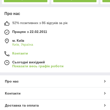
Про нас
92% позитивних з 86 відгуків за рік
Працює з 22.02.2011
м. Київ
Київ, Україна
Контакти
Сьогодні вихідний
Показати весь графік роботи
Про нас
Контакти
Доставка та оплата