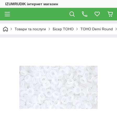
IZUMRUDIK інтернет магазин
Товари та послуги
Бісер TOHO
TOHO Demi Round