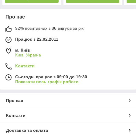
Про нас
92% позитивних з 86 відгуків за рік
Працює з 22.02.2011
м. Київ
Київ, Україна
Контакти
Сьогодні працює з 09:00 до 19:30
Показати весь графік роботи
Про нас
Контакти
Доставка та оплата