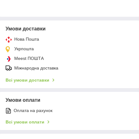
Умови доставки
Нова Пошта
Укрпошта
Meest ПОШТА
Міжнародна доставка
Всі умови доставки
Умови оплати
Оплата на рахунок
Всі умови оплати