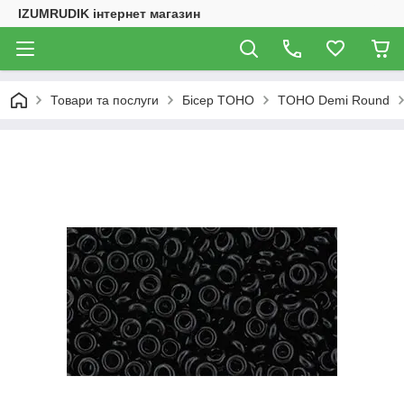
IZUMRUDIK інтернет магазин
Товари та послуги
Бісер TOHO
TOHO Demi Round