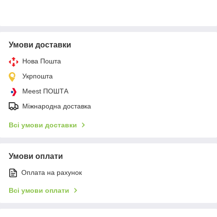
Умови доставки
Нова Пошта
Укрпошта
Meest ПОШТА
Міжнародна доставка
Всі умови доставки
Умови оплати
Оплата на рахунок
Всі умови оплати