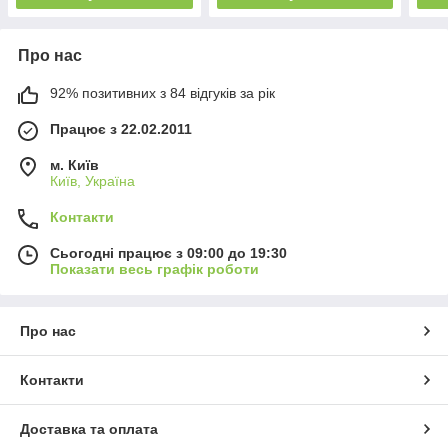
Про нас
92% позитивних з 84 відгуків за рік
Працює з 22.02.2011
м. Київ
Київ, Україна
Контакти
Сьогодні працює з 09:00 до 19:30
Показати весь графік роботи
Про нас
Контакти
Доставка та оплата