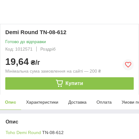
Demi Round TN-08-612
Готово до відправки
Код: 1012571
Роздріб
19,64
₴/г
Мінімальна сума замовлення на сайті — 200 ₴
Купити
Опис
Характеристики
Доставка
Оплата
Умови п
Опис
Toho Demi Round
TN-08-612