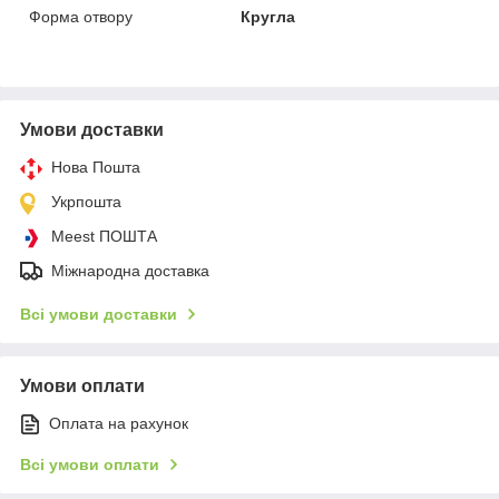
Форма отвору
Кругла
Умови доставки
Нова Пошта
Укрпошта
Meest ПОШТА
Міжнародна доставка
Всі умови доставки
Умови оплати
Оплата на рахунок
Всі умови оплати