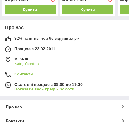
Купити
Купити
Про нас
92% позитивних з 86 відгуків за рік
Працює з 22.02.2011
м. Київ
Київ, Україна
Контакти
Сьогодні працює з 09:00 до 19:30
Показати весь графік роботи
Про нас
Контакти