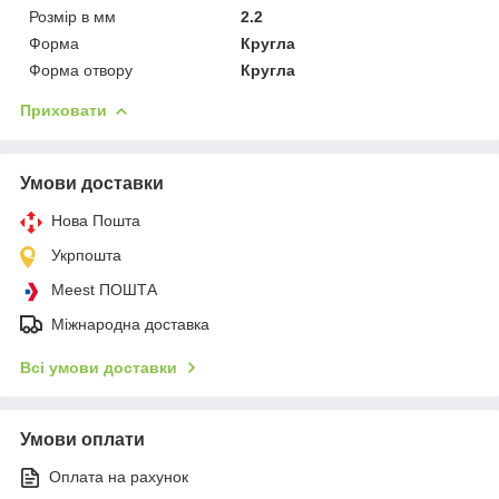
Розмір в мм
2.2
Форма
Кругла
Форма отвору
Кругла
Приховати
Умови доставки
Нова Пошта
Укрпошта
Meest ПОШТА
Міжнародна доставка
Всі умови доставки
Умови оплати
Оплата на рахунок