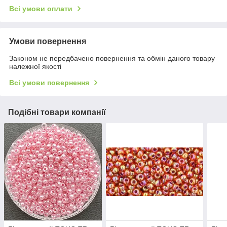
Всі умови оплати
Умови повернення
Законом не передбачено повернення та обмін даного товару
належної якості
Всі умови повернення
Подібні товари компанії