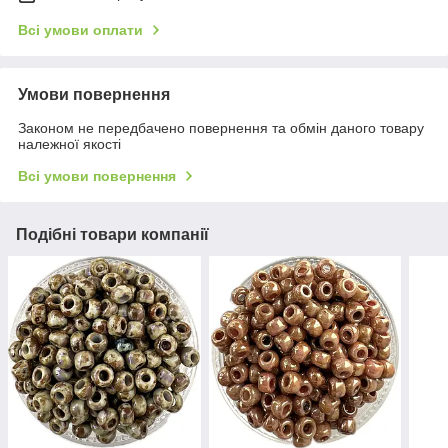
Всі умови оплати
Умови повернення
Законом не передбачено повернення та обмін даного товару
належної якості
Всі умови повернення
Подібні товари компанії