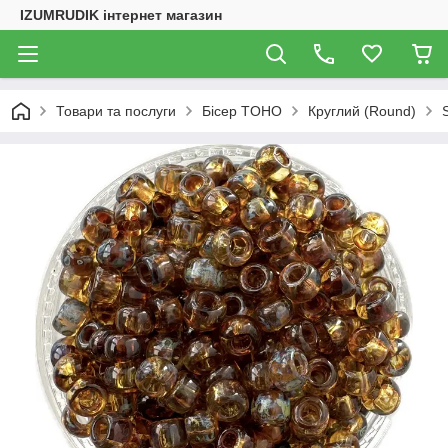
IZUMRUDIK інтернет магазин
Товари та послуги
Бісер TOHO
Круглий (Round)