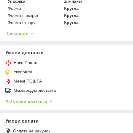
Упаковка
zip-пакет
Форма
Кругла
Форма в розрізі
Кругла
Форма отвору
Кругла
Приховати
Умови доставки
Нова Пошта
Укрпошта
Meest ПОШТА
Міжнародна доставка
Всі умови доставки
Умови оплати
Оплата на рахунок