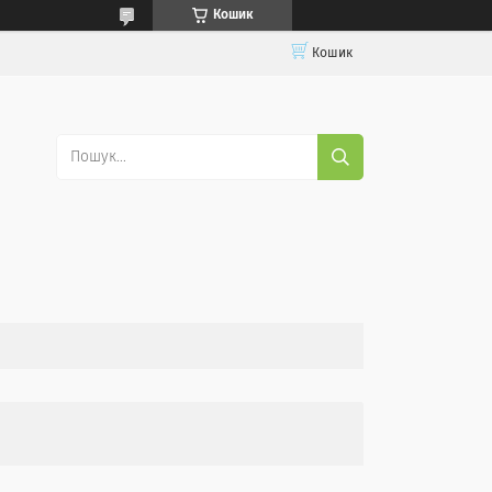
Кошик
Кошик