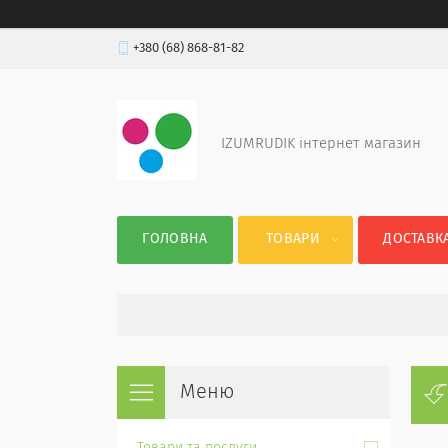
+380 (68) 868-81-82
IZUMRUDIK інтернет магазин
ГОЛОВНА
ТОВАРИ
ДОСТАВКА