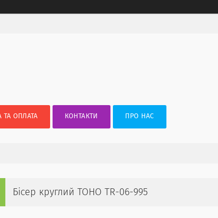
 ТА ОПЛАТА
КОНТАКТИ
ПРО НАС
Бісер круглий TOHO TR-06-995